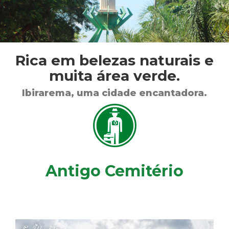
Rica em belezas naturais e
muita área verde.
Ibirarema, uma cidade encantadora.
Antigo Cemitério