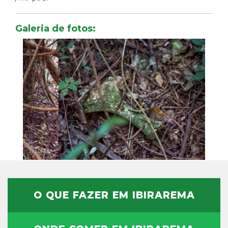
Galeria de fotos:
‹
›
O QUE FAZER EM IBIRAREMA