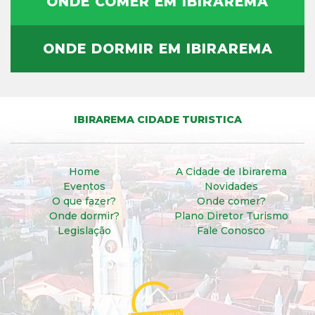
ONDE COMER EM IBIRAREMA
ONDE DORMIR EM IBIRAREMA
IBIRAREMA CIDADE TURISTICA
Home
A Cidade de Ibirarema
Eventos
Novidades
O que fazer?
Onde comer?
Onde dormir?
Plano Diretor Turismo
Legislação
Fale Conosco