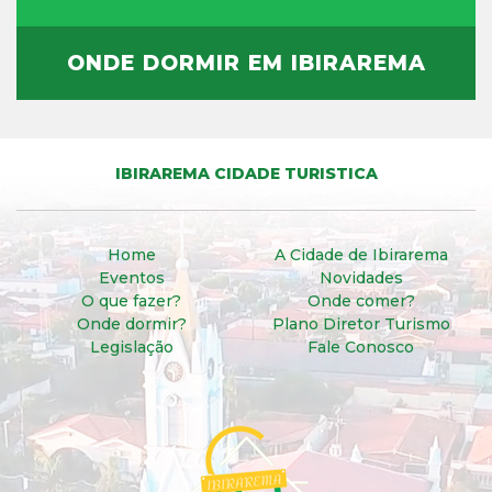
ONDE DORMIR EM IBIRAREMA
IBIRAREMA CIDADE TURISTICA
Home
A Cidade de Ibirarema
Eventos
Novidades
O que fazer?
Onde comer?
Onde dormir?
Plano Diretor Turismo
Legislação
Fale Conosco