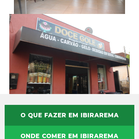
O QUE FAZER EM IBIRAREMA
ONDE COMER EM IBIRAREMA