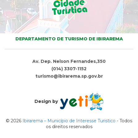
DEPARTAMENTO DE TURISMO DE IBIRAREMA
Av. Dep. Nelson Fernandes,350
(014) 3307-1152
turismo@ibirarema.sp.gov.br
Design by
© 2026
Ibirarema – Município de Interesse Turistico
- Todos
os direitos reservados